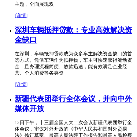
主题，全面展现双
[详情]
深圳车辆抵押贷款：专业高效解决资
金缺口
在深圳，车辆抵押贷款成为众多车主解决资金缺口的首
选方式。凭借车辆作为抵押物，车主可快速获得流动资
金，且办理流程简便、放款迅速，能有效满足企业经
营、个人消费等各类资
[详情]
新疆代表团举行全体会议，并向中外
媒体开放
12日下午，十三届全国人大二次会议新疆代表团举行全
体会议，审议对外开放的《中华人民共和国对外贸易
法》修订草案、最高人民法院工作报告和最高人民检察