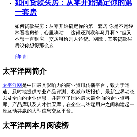
如何贷款买房：从零开始搞定你的第
一套房
如何贷款买房：从零开始搞定你的第一套房 你是不是经
常看着房价，心里嘀咕：“这得还到猴年马月啊？”但又
不想一直租房、交房租给别人还贷。别慌，其实贷款买
房没你想得那么玄
[详情]
太平洋网简介
太平洋网
是中国最具影响力的商业资讯传播平台，致力于迅
速、及时地提供专业产品评测、权威市场报价、最新业界动态
以及全面的企业信息，并建立了国内最大最全面的企业资料
库、产品库以及人才供应库，在企业与终端用户之间构建起一
座互动共赢的大型信息交互平台。
太平洋网本月阅读榜