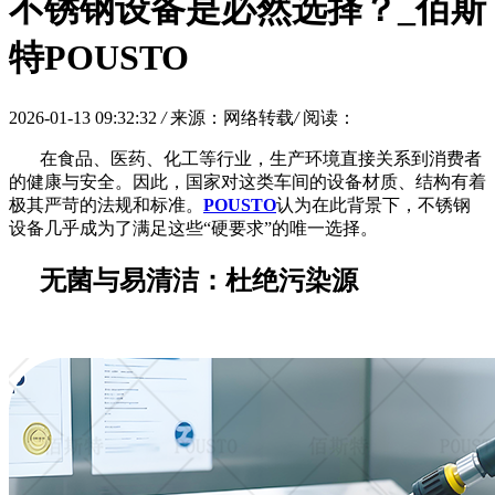
不锈钢设备是必然选择？_佰斯
特POUSTO
2026-01-13 09:32:32
/
来源：网络转载
/
阅读：
在食品、医药、化工等行业，生产环境直接关系到消费者
的健康与安全。因此，国家对这类车间的设备材质、结构有着
极其严苛的法规和标准。
POUSTO
认为在此背景下，不锈钢
设备几乎成为了满足这些
“硬要求”的唯一选择。
无菌与易清洁：杜绝污染源