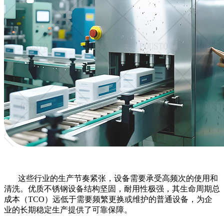
这些行业的生产节奏紧张，设备需要承受高频次的使用和
清洗。优质不锈钢设备结构坚固，耐用性极强，其生命周期总
成本（
TCO）远低于需要频繁更换或维护的普通设备，为企
业的长期稳定生产提供了可靠保障。