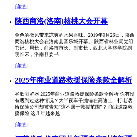
[详情]
陕西商洛(洛南)核桃大会开幕
金色的微风带来凉爽的水果香味。2019年9月26日，陕西
商洛核桃大会在洛南县音乐城开幕。 陕西省林业局党组
书记、局长，商洛市市长、副市长，西北大学林学院副
院长宋，洛南县委书
[详情]
2025年商业道路救援保险条款全解析
谷歌浏览器 2025年商业道路救援保险条款全解析 你有没
有遇到过这种情况？大半夜车子抛锚在高速上，打电话
给保险公司却被告知"这不属于救援范围"？ 商业道路救
援保险 这几年越来越
[详情]