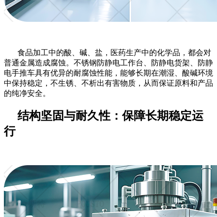
食品加工中的酸、碱、盐，医药生产中的化学品，都会对
普通金属造成腐蚀。不锈钢防静电工作台、防静电货架、防静
电手推车具有优异的耐腐蚀性能，能够长期在潮湿、酸碱环境
中保持稳定，不生锈、不析出有害物质，从而保证原料和产品
的纯净安全。
结构坚固与耐久性：保障长期稳定运
行