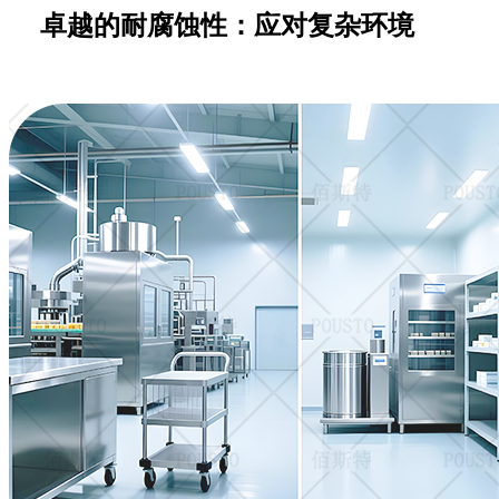
卓越的耐腐蚀性：应对复杂环境