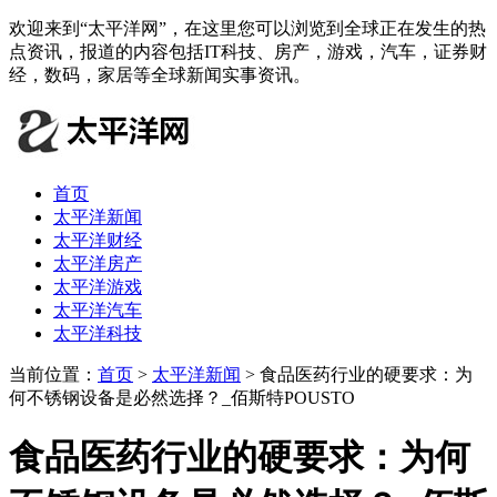
欢迎来到“太平洋网”，在这里您可以浏览到全球正在发生的热
点资讯，报道的内容包括IT科技、房产，游戏，汽车，证券财
经，数码，家居等全球新闻实事资讯。
首页
太平洋新闻
太平洋财经
太平洋房产
太平洋游戏
太平洋汽车
太平洋科技
当前位置：
首页
>
太平洋新闻
> 食品医药行业的硬要求：为
何不锈钢设备是必然选择？_佰斯特POUSTO
食品医药行业的硬要求：为何