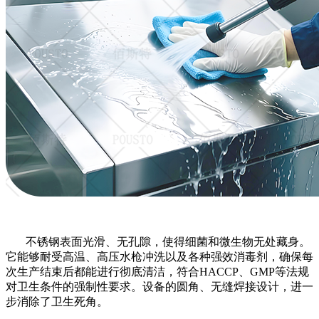
不锈钢表面光滑、无孔隙，使得细菌和微生物无处藏身。
它能够耐受高温、高压水枪冲洗以及各种强效消毒剂，确保每
次生产结束后都能进行彻底清洁，符合
HACCP、GMP等法规
对卫生条件的强制性要求。设备的圆角、无缝焊接设计，进一
步消除了卫生死角。